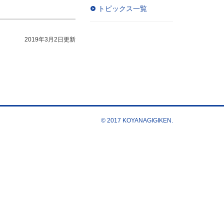
トピックス一覧
2019年3月2日更新
© 2017 KOYANAGIGIKEN.