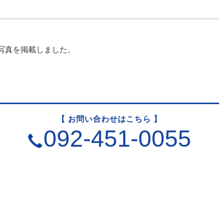
写真を掲載しました。
【 お問い合わせはこちら 】
092-451-0055