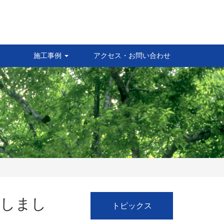
施工事例
アクセス・お問い合わせ
載しまし
トピックス