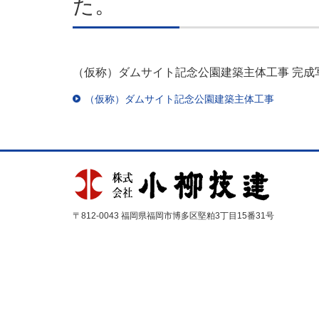
た。
（仮称）ダムサイト記念公園建築主体工事 完成
（仮称）ダムサイト記念公園建築主体工事
〒812-0043 福岡県福岡市博多区堅粕3丁目15番31号