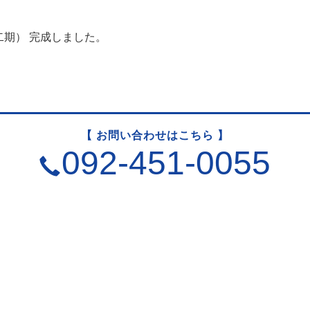
期） 完成しました。
）
【 お問い合わせはこちら 】
092-451-0055