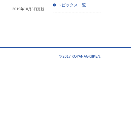
トピックス一覧
2019年10月3日更新
© 2017 KOYANAGIGIKEN.