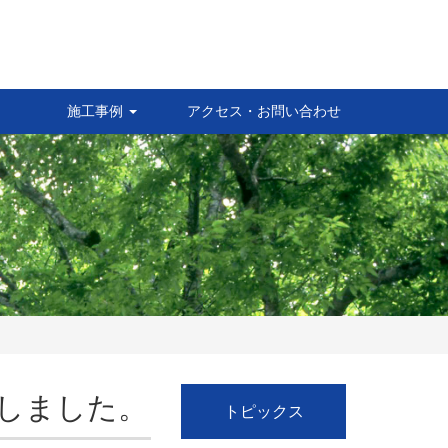
施工事例
アクセス・お問い合わせ
成しました。
トピックス