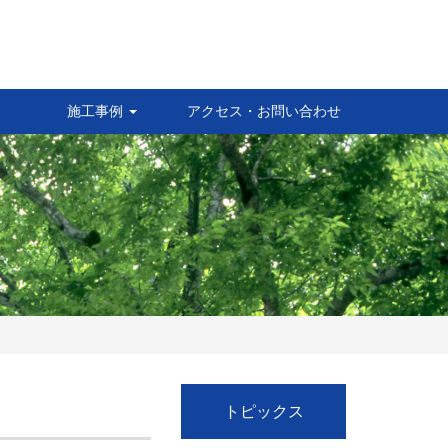
施工事例
アクセス・お問い合わせ
。
トピックス