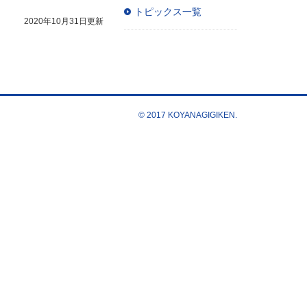
トピックス一覧
2020年10月31日更新
© 2017 KOYANAGIGIKEN.