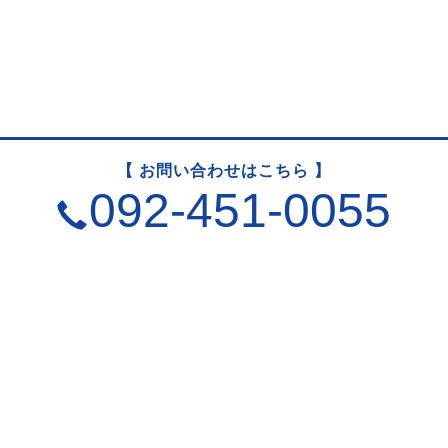
【 お問い合わせはこちら 】
092-451-0055