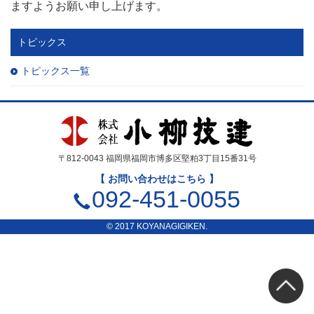
ますようお願い申し上げます。
トピックス
トピックス一覧
〒812-0043 福岡県福岡市博多区堅粕3丁目15番31号
【 お問い合わせはこちら 】
092-451-0055
© 2017 KOYANAGIGIKEN.